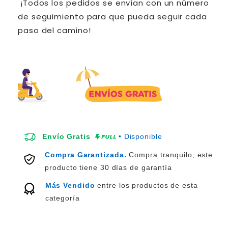
¡Todos los pedidos se envían con un número
de seguimiento para que pueda seguir cada
paso del camino!
Envío Gratis
• Disponible
Compra Garantizada.
Compra tranquilo, este
producto tiene 30 días de garantía
Más Vendido
entre los productos de esta
categoría