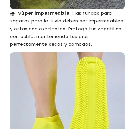
🌧️
Súper impermeable
: las fundas para
zapatos para la lluvia deben ser impermeables
y estas son excelentes.
Protege tus zapatillas
con estilo, manteniendo tus pies
perfectamente secos y cómodos.