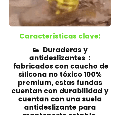
Características clave:
👟
Duraderas y
antideslizantes
:
fabricados con caucho de
silicona no tóxico 100%
premium, estas fundas
cuentan con durabilidad y
cuentan con una suela
antideslizante para