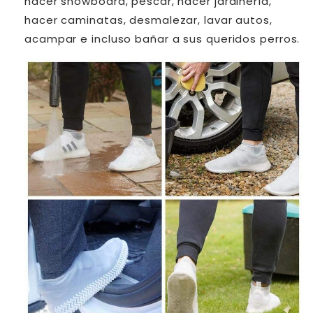
hacer snowboard, pescar, hacer jardinería,
hacer caminatas, desmalezar, lavar autos,
acampar e incluso bañar a sus queridos perros.