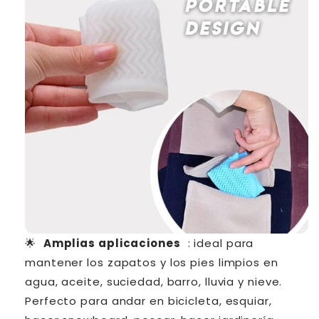
🌟
Amplias aplicaciones
: ideal para
mantener los zapatos y los pies limpios en
agua, aceite, suciedad, barro, lluvia y nieve.
Perfecto para andar en bicicleta, esquiar,