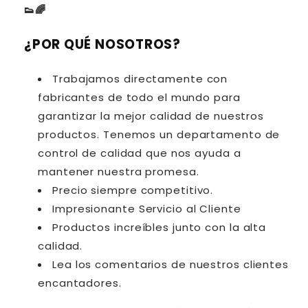
👟🌈
¿POR QUÉ NOSOTROS?
Trabajamos directamente con
fabricantes de todo el mundo para
garantizar la mejor calidad de nuestros
productos.
Tenemos un departamento de
control de calidad que nos ayuda a
mantener nuestra promesa.
Precio siempre competitivo.
Impresionante Servicio al Cliente
Productos increíbles junto con la alta
calidad.
Lea los comentarios de nuestros clientes
encantadores.