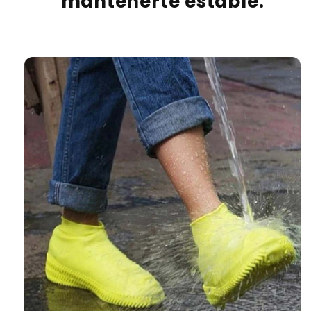
mantenerte estable.