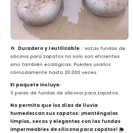
🔄
Duradero y reutilizable
: estas fundas de
silicona para zapatos no solo son eficientes
sino también ecológicas.
Puedes usarlos
cómodamente hasta 20.000 veces.
El paquete incluye:
3 pares de fundas de silicona para zapatos.
No permita que los días de lluvia
humedezcan sus zapatos: ¡manténgalos
limpios, secos y elegantes con las fundas
impermeables de silicona para zapatos!
🌦️