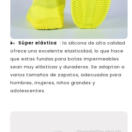
🌬️
Súper elástica
: la silicona de alta calidad
ofrece una excelente elasticidad, lo que hace
que estas fundas para botas impermeables
sean muy elásticas y duraderas.
Se adaptan a
varios tamaños de zapatos, adecuados para
hombres, mujeres, niños grandes y
adolescentes.