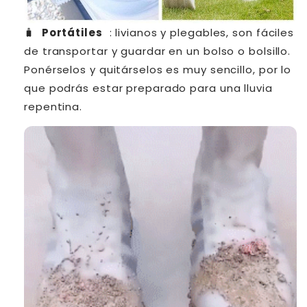
🧳
Portátiles
: livianos y plegables, son fáciles
de transportar y guardar en un bolso o bolsillo.
Ponérselos y quitárselos es muy sencillo, por lo
que podrás estar preparado para una lluvia
repentina.