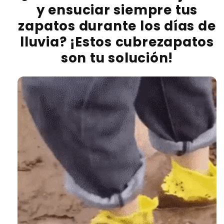
y ensuciar siempre tus
zapatos durante los días de
lluvia?
¡Estos cubrezapatos
son tu solución!