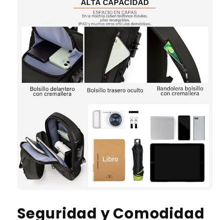
Seguridad y Comodidad