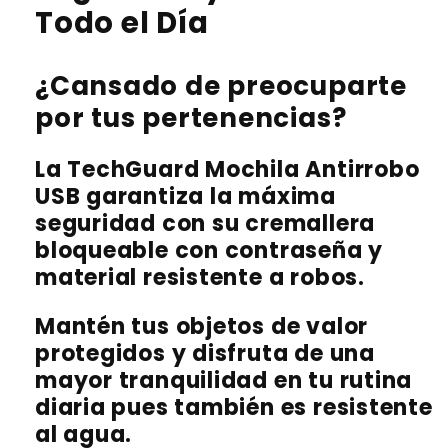
Todo el Día
¿Cansado de preocuparte
por tus pertenencias?
La TechGuard Mochila Antirrobo
USB garantiza la máxima
seguridad con su cremallera
bloqueable con contraseña y
material resistente a robos.
Mantén tus objetos de valor
protegidos y disfruta de una
mayor tranquilidad en tu rutina
diaria pues también es resistente
al agua.