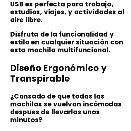
USB es perfecta para trabajo,
estudios, viajes, y actividades al
aire libre.
Disfruta de la funcionalidad y
estilo en cualquier situación con
esta mochila multifuncional.
Diseño Ergonómico y
Transpirable
¿Cansado de que todas las
mochilas se vuelvan incómodas
despues de llevarlas unos
minutos?