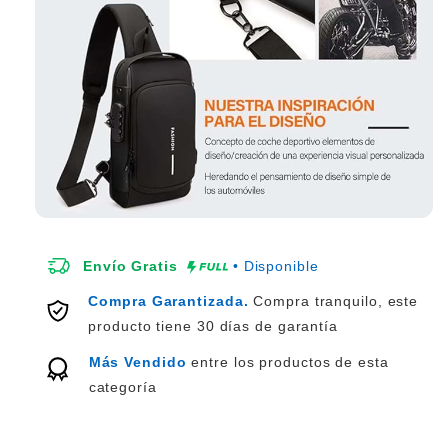
Envío Gratis
• Disponible
Compra Garantizada.
Compra tranquilo, este
producto tiene 30 días de garantía
Más Vendido
entre los productos de esta
categoría