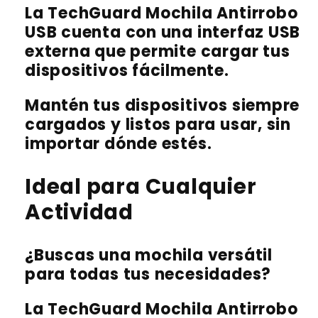
La TechGuard Mochila Antirrobo
USB cuenta con una interfaz USB
externa que permite cargar tus
dispositivos fácilmente.
Mantén tus dispositivos siempre
cargados y listos para usar, sin
importar dónde estés.
Ideal para Cualquier
Actividad
¿Buscas una mochila versátil
para todas tus necesidades?
La TechGuard Mochila Antirrobo