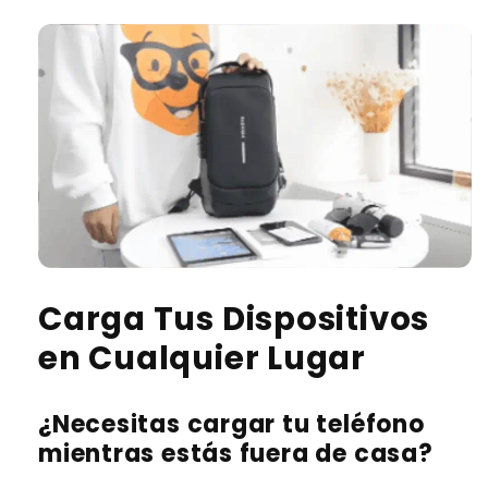
Carga Tus Dispositivos
en Cualquier Lugar
¿Necesitas cargar tu teléfono
mientras estás fuera de casa?