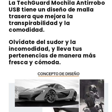
La TechGuard Mochila Antirrobo
USB tiene un diseño de malla
trasera que mejora la
transpirabilidad y la
comodidad.
Olvídate del sudor y la
incomodidad, y lleva tus
pertenencias de manera más
fresca y cómoda.